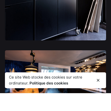
Ce site Web stocke des cookies sur votre
ordinateur.
Politique des cookies