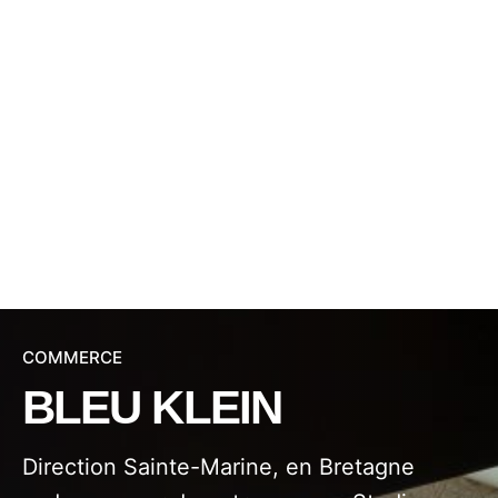
COMMERCE
BLEU KLEIN
Direction Sainte-Marine, en Bretagne